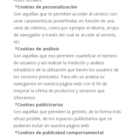
*Cookies de personalización
Son aquéllas que te permiten acceder al servicio con
unas características predefinidas en función de una
serie de criterios, como por ejemplo el idioma, el tipo
de navegador a través del cual se accede al servicio,
etc.
*Cookies de análisis
Son aquéllas que nos permiten cuantificar el número
de usuarios y así realizar la medición y análisis
estadístico de la utilización que hacen los usuarios de
los servicios prestados. Para ello se analiza su
navegación en nuestra página web con el fin de
mejorar la oferta de productos y servicios que
ofrecemos.
*Cookies publicitarias
Son aquéllas que permiten la gestión, de la forma más
eficaz posible, de los espacios publicitarios que se
pudieran incluir en nuestra página web.
*Cookies de publicidad comportamental