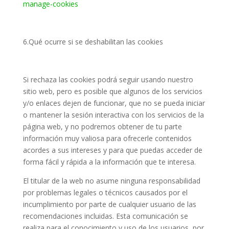
manage-cookies
6.Qué ocurre si se deshabilitan las cookies
Si rechaza las cookies podrá seguir usando nuestro
sitio web, pero es posible que algunos de los servicios
y/o enlaces dejen de funcionar, que no se pueda iniciar
o mantener la sesión interactiva con los servicios de la
página web, y no podremos obtener de tu parte
información muy valiosa para ofrecerle contenidos
acordes a sus intereses y para que puedas acceder de
forma fácil y rápida a la información que te interesa.
El titular de la web no asume ninguna responsabilidad
por problemas legales o técnicos causados por el
incumplimiento por parte de cualquier usuario de las
recomendaciones incluidas. Esta comunicación se
realiza para el conocimiento y uso de los usuarios, por