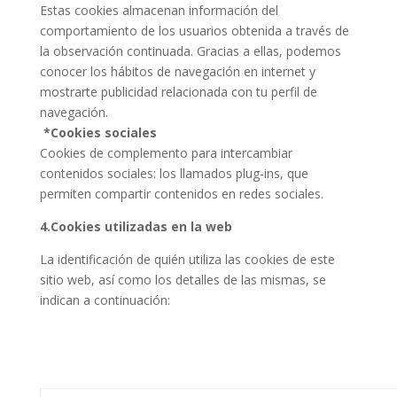
Estas cookies almacenan información del
comportamiento de los usuarios obtenida a través de
la observación continuada. Gracias a ellas, podemos
conocer los hábitos de navegación en internet y
mostrarte publicidad relacionada con tu perfil de
navegación.
*Cookies sociales
Cookies de complemento para intercambiar
contenidos sociales: los llamados plug-ins, que
permiten compartir contenidos en redes sociales.
4.Cookies utilizadas en la web
La identificación de quién utiliza las cookies de este
sitio web, así como los detalles de las mismas, se
indican a continuación: