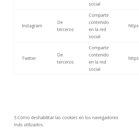
social
Compartir
De
contenido
Instagram
http
terceros
en la red
social
Compartir
De
contenido
Twitter
https
terceros
en la red
social
5.Cómo deshabilitar las cookies en los navegadores
más utilizados.