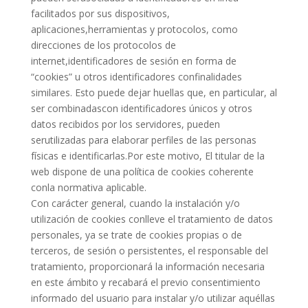
facilitados por sus dispositivos,
aplicaciones,herramientas y protocolos, como
direcciones de los protocolos de
internet,identificadores de sesión en forma de
“cookies” u otros identificadores confinalidades
similares. Esto puede dejar huellas que, en particular, al
ser combinadascon identificadores únicos y otros
datos recibidos por los servidores, pueden
serutilizadas para elaborar perfiles de las personas
físicas e identificarlas.Por este motivo, El titular de la
web dispone de una política de cookies coherente
conla normativa aplicable.
Con carácter general, cuando la instalación y/o
utilización de cookies conlleve el tratamiento de datos
personales, ya se trate de cookies propias o de
terceros, de sesión o persistentes, el responsable del
tratamiento, proporcionará la información necesaria
en este ámbito y recabará el previo consentimiento
informado del usuario para instalar y/o utilizar aquéllas