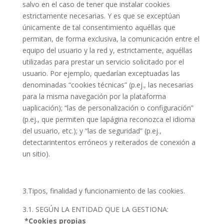
salvo en el caso de tener que instalar cookies
estrictamente necesarias. Y es que se exceptúan
únicamente de tal consentimiento aquéllas que
permitan, de forma exclusiva, la comunicación entre el
equipo del usuario y la red y, estrictamente, aquéllas
utilizadas para prestar un servicio solicitado por el
usuario. Por ejemplo, quedarían exceptuadas las
denominadas “cookies técnicas” (p.ej., las necesarias
para la misma navegación por la plataforma
uaplicación); “las de personalización o configuración”
(p.ej., que permiten que lapágina reconozca el idioma
del usuario, etc.); y “las de seguridad” (p.ej.,
detectarintentos erróneos y reiterados de conexión a
un sitio).
3.Tipos, finalidad y funcionamiento de las cookies.
3.1. SEGÚN LA ENTIDAD QUE LA GESTIONA:
*Cookies propias