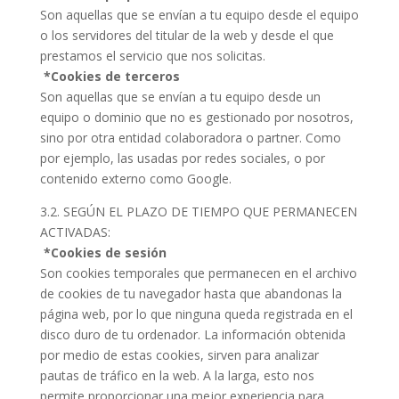
Son aquellas que se envían a tu equipo desde el equipo
o los servidores del titular de la web y desde el que
prestamos el servicio que nos solicitas.
*Cookies de terceros
Son aquellas que se envían a tu equipo desde un
equipo o dominio que no es gestionado por nosotros,
sino por otra entidad colaboradora o partner. Como
por ejemplo, las usadas por redes sociales, o por
contenido externo como Google.
3.2. SEGÚN EL PLAZO DE TIEMPO QUE PERMANECEN
ACTIVADAS:
*Cookies de sesión
Son cookies temporales que permanecen en el archivo
de cookies de tu navegador hasta que abandonas la
página web, por lo que ninguna queda registrada en el
disco duro de tu ordenador. La información obtenida
por medio de estas cookies, sirven para analizar
pautas de tráfico en la web. A la larga, esto nos
permite proporcionar una mejor experiencia para