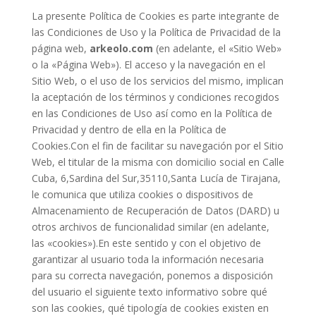
La presente Política de Cookies es parte integrante de
las Condiciones de Uso y la Política de Privacidad de la
página web,
arkeolo.com
(en adelante, el «Sitio Web»
o la «Página Web»). El acceso y la navegación en el
Sitio Web, o el uso de los servicios del mismo, implican
la aceptación de los términos y condiciones recogidos
en las Condiciones de Uso así como en la Política de
Privacidad y dentro de ella en la Política de
Cookies.Con el fin de facilitar su navegación por el Sitio
Web, el titular de la misma con domicilio social en Calle
Cuba, 6,Sardina del Sur,35110,Santa Lucía de Tirajana,
le comunica que utiliza cookies o dispositivos de
Almacenamiento de Recuperación de Datos (DARD) u
otros archivos de funcionalidad similar (en adelante,
las «cookies»).En este sentido y con el objetivo de
garantizar al usuario toda la información necesaria
para su correcta navegación, ponemos a disposición
del usuario el siguiente texto informativo sobre qué
son las cookies, qué tipología de cookies existen en