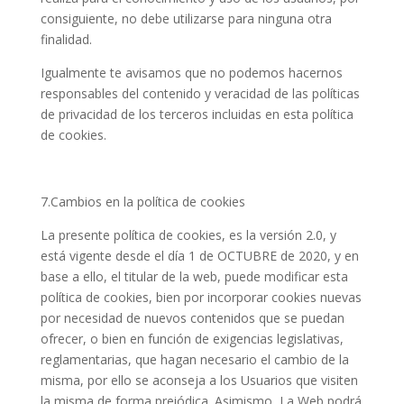
consiguiente, no debe utilizarse para ninguna otra
finalidad.
Igualmente te avisamos que no podemos hacernos
responsables del contenido y veracidad de las políticas
de privacidad de los terceros incluidas en esta política
de cookies.
7.Cambios en la política de cookies
La presente política de cookies, es la versión 2.0, y
está vigente desde el día 1 de OCTUBRE de 2020, y en
base a ello, el titular de la web, puede modificar esta
política de cookies, bien por incorporar cookies nuevas
por necesidad de nuevos contenidos que se puedan
ofrecer, o bien en función de exigencias legislativas,
reglamentarias, que hagan necesario el cambio de la
misma, por ello se aconseja a los Usuarios que visiten
la misma de forma preiódica. Asimismo, La Web podrá