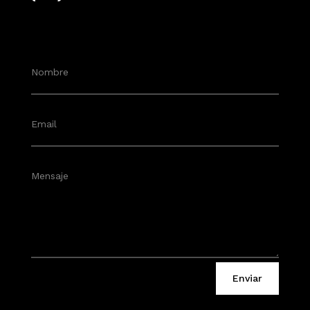
Enviar