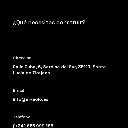
¿Qué necesitas construir?
Dirección
Calle Cuba, 6, Sardina del Sur, 35110, Santa
Lucía de Tirajana
Email
info@arkeolo.es
Teléfono
(+34) 655 999 185