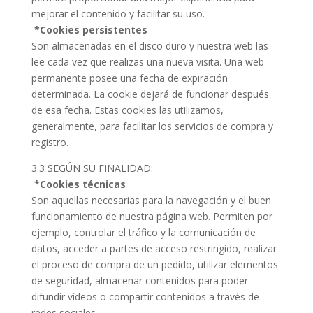
mejorar el contenido y facilitar su uso.
*Cookies persistentes
Son almacenadas en el disco duro y nuestra web las
lee cada vez que realizas una nueva visita. Una web
permanente posee una fecha de expiración
determinada. La cookie dejará de funcionar después
de esa fecha. Estas cookies las utilizamos,
generalmente, para facilitar los servicios de compra y
registro.
3.3 SEGÚN SU FINALIDAD:
*Cookies técnicas
Son aquellas necesarias para la navegación y el buen
funcionamiento de nuestra página web. Permiten por
ejemplo, controlar el tráfico y la comunicación de
datos, acceder a partes de acceso restringido, realizar
el proceso de compra de un pedido, utilizar elementos
de seguridad, almacenar contenidos para poder
difundir vídeos o compartir contenidos a través de
redes sociales.