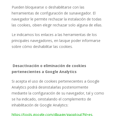
Pueden bloquearse o deshabilitarse con las
herramientas de configuración de sunavegador. El
navegador le permite rechazar la instalación de todas
las cookies, obien elegir rechazar solo alguna de ellas.
Le indicamos los enlaces a las herramientas de los
principales navegadores, en lasque poder informarse
sobre cómo deshabilitar las cookies.
Desactivación o eliminación de cookies
pertenecientes a Google Analytics
Si acepta el uso de cookies pertenecientes a Google
Analytics podrá desinstalarlas posteriormente
mediante la configuración de su navegador, tal y como
se ha indicado, oinstalando el complemento de
inhabilitación de Google Analytics:
https://tools.google.com/dlpage/gaoptout?hl=es
.