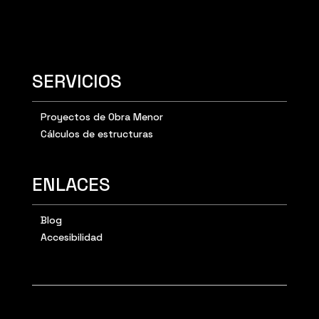
SERVICIOS
Proyectos de Obra Menor
Cálculos de estructuras
ENLACES
Blog
Accesibilidad