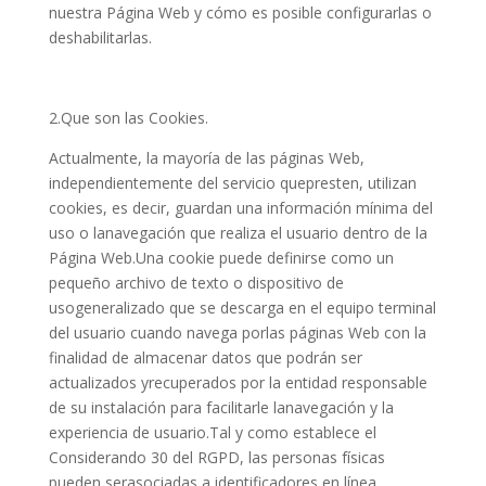
nuestra Página Web y cómo es posible configurarlas o
deshabilitarlas.
2.Que son las Cookies.
Actualmente, la mayoría de las páginas Web,
independientemente del servicio quepresten, utilizan
cookies, es decir, guardan una información mínima del
uso o lanavegación que realiza el usuario dentro de la
Página Web.Una cookie puede definirse como un
pequeño archivo de texto o dispositivo de
usogeneralizado que se descarga en el equipo terminal
del usuario cuando navega porlas páginas Web con la
finalidad de almacenar datos que podrán ser
actualizados yrecuperados por la entidad responsable
de su instalación para facilitarle lanavegación y la
experiencia de usuario.Tal y como establece el
Considerando 30 del RGPD, las personas físicas
pueden serasociadas a identificadores en línea