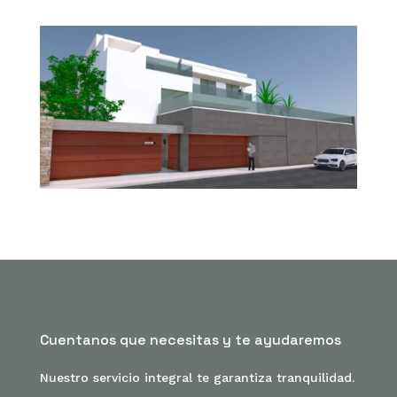
Cuentanos que necesitas y te ayudaremos
Nuestro servicio integral te garantiza tranquilidad.