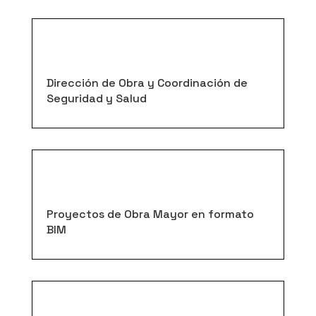
Dirección de Obra y Coordinación de
Seguridad y Salud
Proyectos de Obra Mayor en formato
BIM