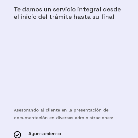
Te damos un servicio integral desde
el inicio del trámite hasta su final
Asesorando al cliente en la presentación de
documentación en diversas administraciones:
Ayuntamiento
