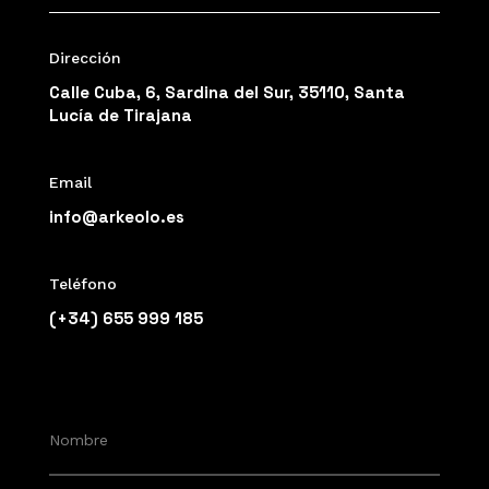
Dirección
Calle Cuba, 6, Sardina del Sur, 35110, Santa
Lucía de Tirajana
Email
info@arkeolo.es
Teléfono
(+34) 655 999 185