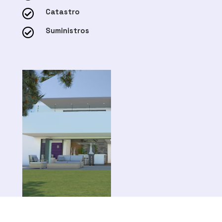
Catastro

Suministros
