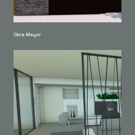
Obra Mayor