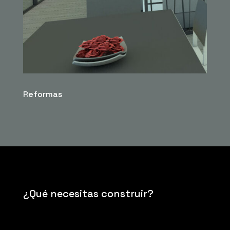
Reformas
¿Qué necesitas construir?