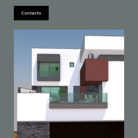
Contacto