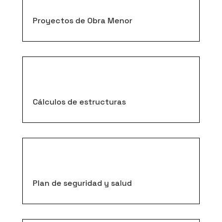
Proyectos de Obra Menor
Cálculos de estructuras
Plan de seguridad y salud