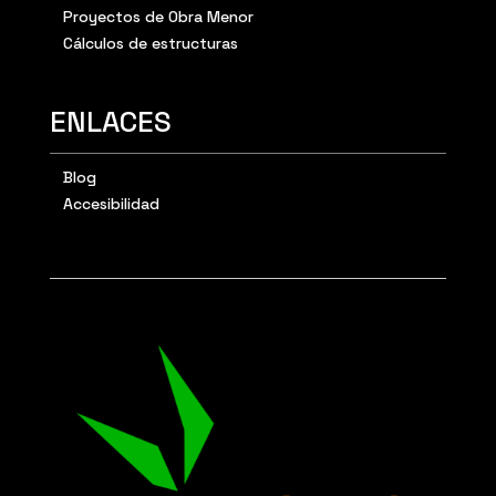
Proyectos de Obra Menor
Cálculos de estructuras
ENLACES
Blog
Accesibilidad