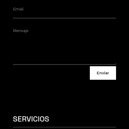
Enviar
SERVICIOS