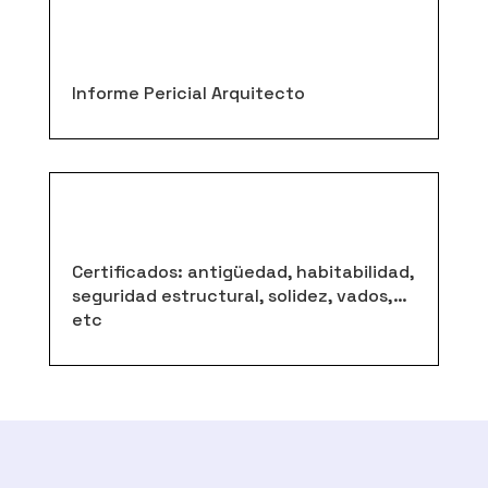
Informe Pericial Arquitecto
Certificados: antigüedad, habitabilidad,
seguridad estructural, solidez, vados,…
etc