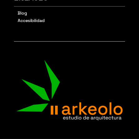
Blog
Accesibilidad