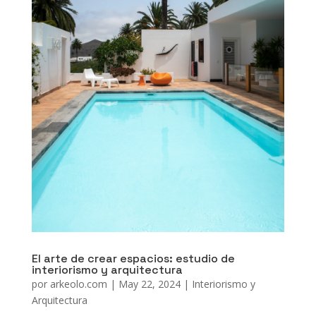
El arte de crear espacios: estudio de
interiorismo y arquitectura
por
arkeolo.com
|
May 22, 2024
|
Interiorismo y
Arquitectura