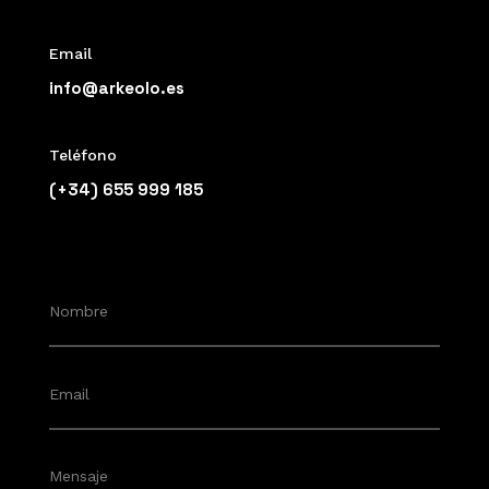
Email
info@arkeolo.es
Teléfono
(+34) 655 999 185