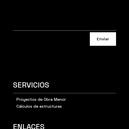
Enviar
SERVICIOS
Proyectos de Obra Menor
Cálculos de estructuras
ENLACES